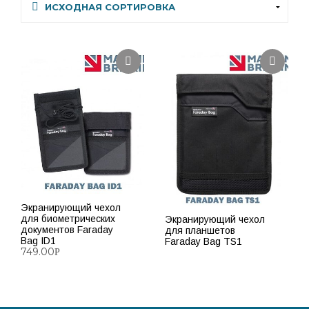
Экранирующий чехол
для биометрических
Экранирующий чехол
документов Faraday
для планшетов
Bag ID1
Faraday Bag TS1
749.00
Р
ПОДРОБНЕЕ
ПОДРОБНЕЕ