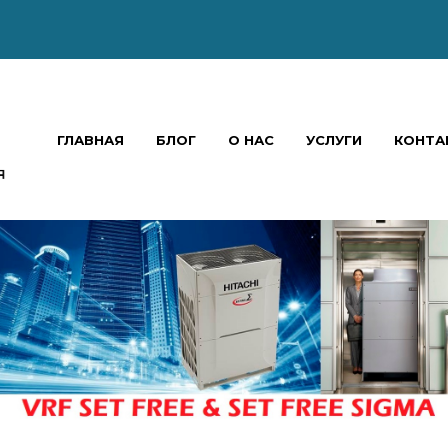
ГЛАВНАЯ
БЛОГ
О НАС
УСЛУГИ
КОНТА