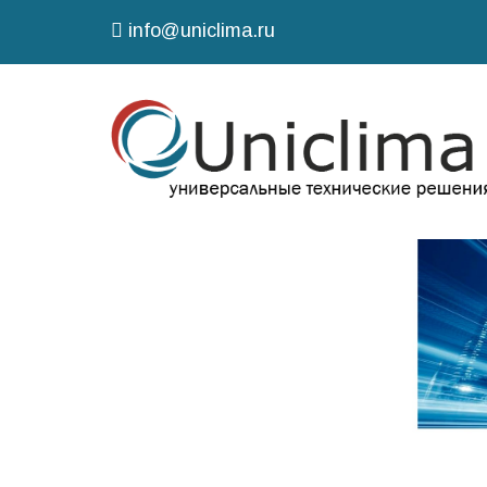
info@uniclima.ru