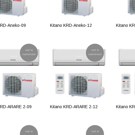
KRD-Aneko-09
Kitano KRD-Aneko-12
Kitano K
РОБНЕЕ
ПОДРОБНЕЕ
ПОДР
НЕТ В
НЕТ В
НАЛИЧИИ
НАЛИЧИИ
KRD-ARARE 2-09
Kitano KRD-ARARE 2-12
Kitano K
РОБНЕЕ
ПОДРОБНЕЕ
ПОДР
НЕТ В
НЕТ В