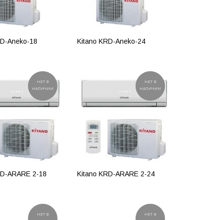
RD-Aneko-18
Kitano KRD-Aneko-24
ОБНЕЕ
ПОДРОБНЕЕ
НЕТ В
НЕТ В
НАЛИЧИИ
НАЛИЧИИ
RD-ARARE 2-18
Kitano KRD-ARARE 2-24
ОБНЕЕ
ПОДРОБНЕЕ
НЕТ В
НЕТ В