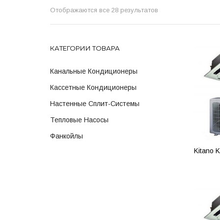
Отображаются все 28 результатов
КАТЕГОРИИ ТОВАРА
Канальные Кондиционеры
Кассетные Кондиционеры
Настенные Сплит-Системы
Тепловые Насосы
Фанкойлы
Kitano K
ПОД