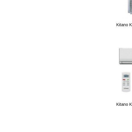
Kitano 
ПОД
Kitano 
ПОД