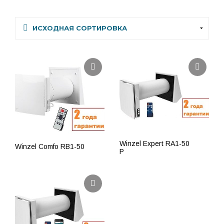
Winzel Expert RA1-50
Winzel Comfo RB1-50
P
ПОДРОБНЕЕ
ПОДРОБНЕЕ