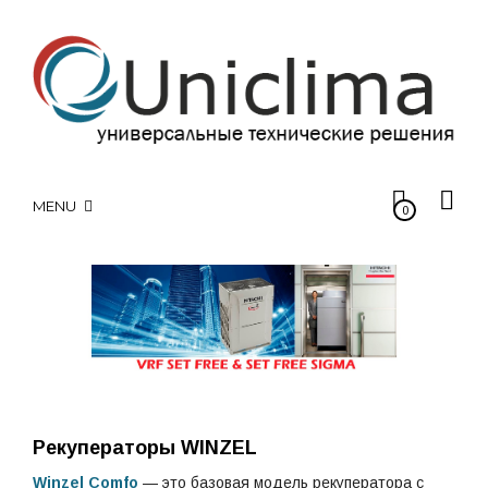
MENU
0
Рекуператоры WINZEL
Winzel Comfo
— это базовая модель рекуператора с