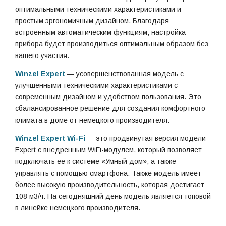
оптимальными техническими характеристиками и
простым эргономичным дизайном. Благодаря
встроенным автоматическим функциям, настройка
прибора будет производиться оптимальным образом без
вашего участия.
Winzel Expert
— усовершенствованная модель с
улучшенными техническими характеристиками с
современным дизайном и удобством пользования. Это
сбалансированное решение для создания комфортного
климата в доме от немецкого производителя.
Winzel Expert Wi-Fi
— это продвинутая версия модели
Expert с внедренным WiFi-модулем, который позволяет
подключать её к системе «Умный дом», а также
управлять с помощью смартфона. Также модель имеет
более высокую производительность, которая достигает
108 м3/ч. На сегодняшний день модель является топовой
в линейке немецкого производителя.