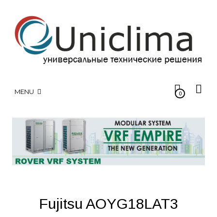
MENU
0
Fujitsu AOYG18LAT3