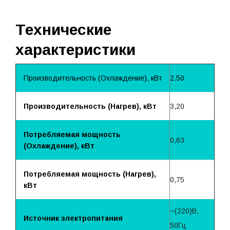
Технические
характеристики
Производительность (Охлаждение), кВт
2.50
Производительность (Нагрев), кВт
3,20
Потребляемая мощность
0,63
(Охлаждение), кВт
Потребляемая мощность (Нагрев),
0,75
кВт
~(220)B,
Источник электропитания
50Гц