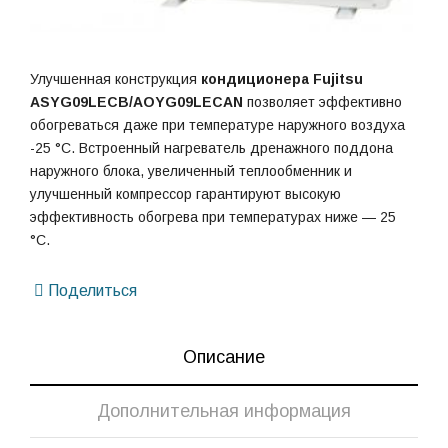
Улучшенная конструкция
кондиционера Fujitsu
ASYG09LECB/AOYG09LECAN
позволяет эффективно
обогреваться даже при температуре наружного воздуха
-25 °С. Встроенный нагреватель дренажного поддона
наружного блока, увеличенный теплообменник и
улучшенный компрессор гарантируют высокую
эффективность обогрева при температурах ниже — 25
°С.
Поделиться
Описание
Дополнительная информация