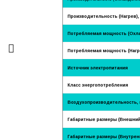
Производительность (Нагрев),
Потребляемая мощность (Охла
Потребляемая мощность (Нагре
Источник электропитания
Класс энергопотребления
Воздухопроизводительность, 
Габаритные размеры (Внешний
Габаритные размеры (Внутренн