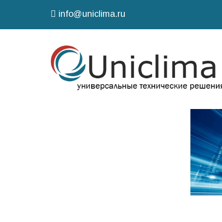
info@uniclima.ru