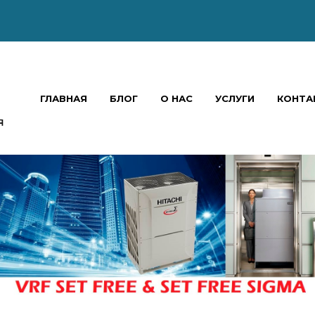
ГЛАВНАЯ
БЛОГ
О НАС
УСЛУГИ
КОНТА