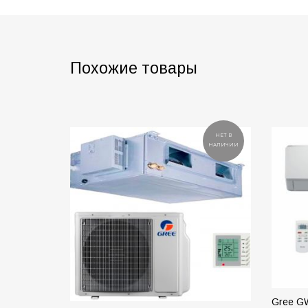
Похожие товары
НЕТ В
НАЛИЧИИ
Gree G