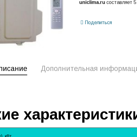
uniclima.ru
составляет 5
Поделиться
писание
Дополнительная информац
ие характеристик
, кВт