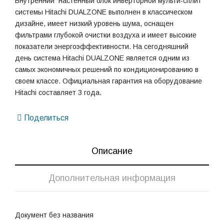
Внутренний настенный блок инверторной мульти-сплит
системы Hitachi DUALZONE выполнен в классическом
дизайне, имеет низкий уровень шума, оснащен
фильтрами глубокой очистки воздуха и имеет высокие
показатели энергоэффективности. На сегодняшний
день система Hitachi DUALZONE является одним из
самых экономичных решений по кондиционированию в
своем классе. Официальная гарантия на оборудование
Hitachi составляет 3 года.
Поделиться
Описание
Дополнительная информация
Документ без названия