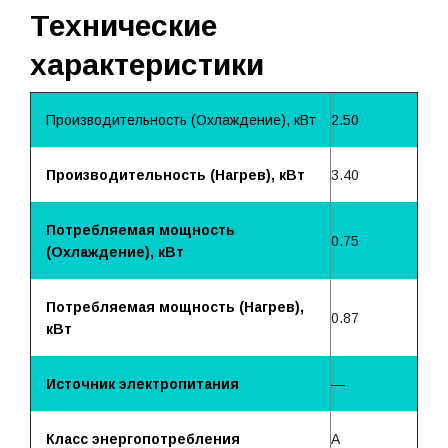
Технические
характеристики
Производительность (Охлаждение), кВт
2.50
Производительность (Нагрев), кВт
3.40
Потребляемая мощность
0.75
(Охлаждение), кВт
Потребляемая мощность (Нагрев),
0.87
кВт
Источник электропитания
—
Класс энергопотребления
A