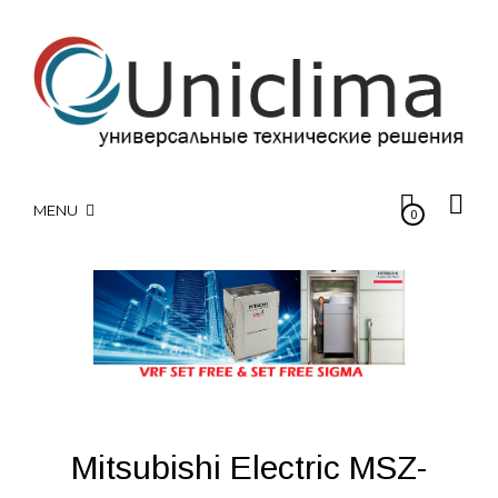
MENU
0
Mitsubishi Electric MSZ-