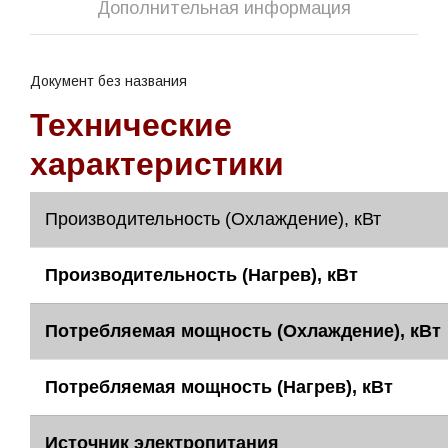
Дополнительная информация
Документ без названия
Технические
характеристики
Производительность (Охлаждение), кВт
Производительность (Нагрев), кВт
Потребляемая мощность (Охлаждение), кВт
Потребляемая мощность (Нагрев), кВт
Источник электропитания