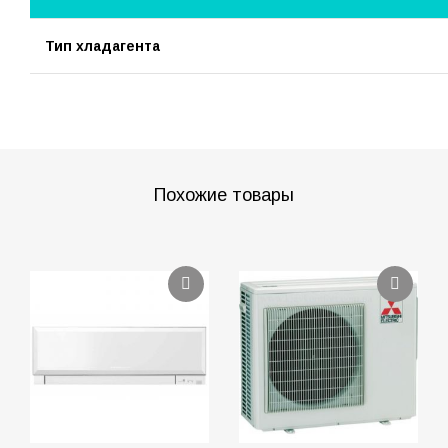
Тип хладагента
Похожие товары