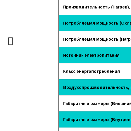
Производительность (Нагрев),
Потребляемая мощность (Охла
Потребляемая мощность (Нагре
Источник электропитания
Класс энергопотребления
Воздухопроизводительность, 
Габаритные размеры (Внешний
Габаритные размеры (Внутренн