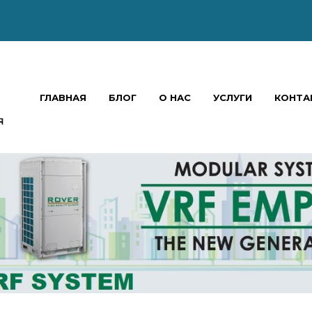
ГЛАВНАЯ
БЛОГ
О НАС
УСЛУГИ
КОНТА