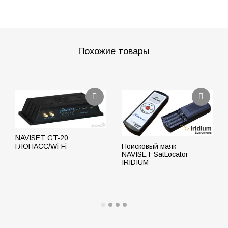
Похожие товары
NAVISET GT-20
Поисковый маяк
ГЛОНАСС/Wi-Fi
NAVISET SatLocator
IRIDIUM
ПОДРОБНЕЕ
ПОДРОБНЕЕ