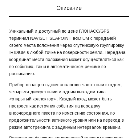
Описание
Уникальный и доступный по цене ГЛОНАСС/GPS
терминал NAVISET SEAPOINT IRIDIUM с передачей
своего места положения через спутниковую группировку
IRIDIUM в любой точке на поверхности земли. Передача
координат места положения может осуществляться как
по событию, так и в автоматическом режиме по
расписанию.
Прибор оснащен одним аналогово-частотным входом,
четырьмя дискретными и одним выходом типа
«открытый коллектор» . Каждый вход может быть
настроен как источник события на передачу
внеочередного пакета по изменению состояния, по
продолжительности активного уровня или на переход в
режим автотрекинга с заданным интервалом времени.