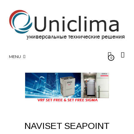
MENU
0
NAVISET SEAPOINT