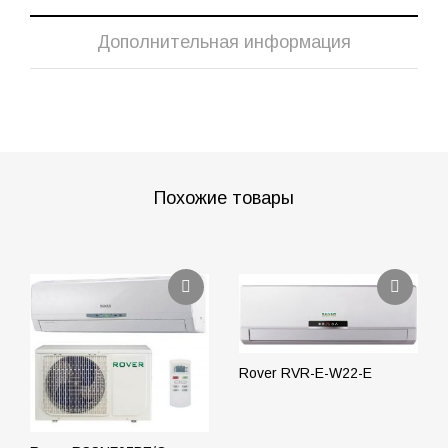
Дополнительная информация
Похожие товары
Rover RVR-E-W22-E
ПОДРОБНЕЕ