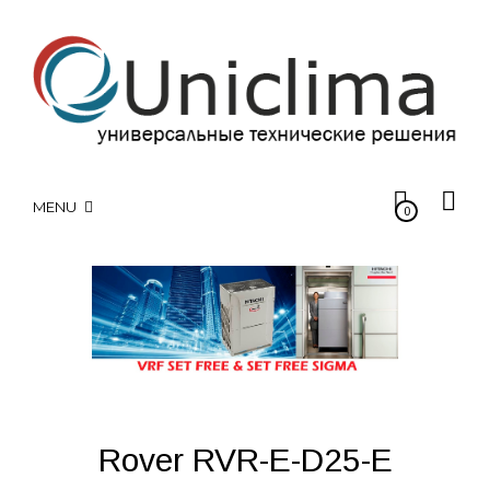
MENU
0
Rover RVR-E-D25-E