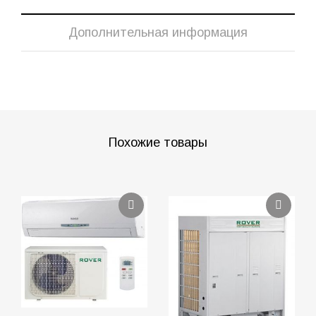
Дополнительная информация
Похожие товары