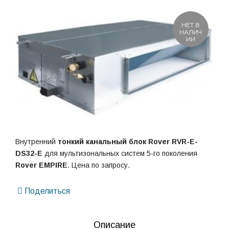
НЕТ В
НАЛИЧ
ИИ
Внутренний
тонкий канальный блок
Rover RVR-E-
DS32-E
для мультизональных систем 5-го поколения
Rover EMPIRE
. Цена по запросу.
Поделиться
Описание