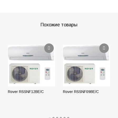
Похожие товары
Rover RSSNF12BE/C
Rover RSSNF09BE/C
ПОДРОБНЕЕ
ПОДРОБНЕЕ