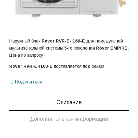
Наружный блок
Rover RVR-E-I160-E
для немодульной
мультизональной системы 5-го поколения
Rover EMPIRE
.
Цена по запросу.
Rover RVR-E-I160-E
поставляется под заказ!
Поделиться
Описание
Дополнительная информация