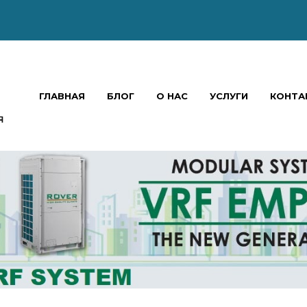
ГЛАВНАЯ
БЛОГ
О НАС
УСЛУГИ
КОНТА