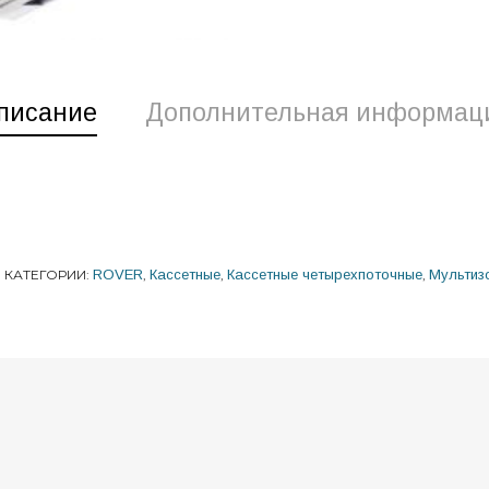
писание
Дополнительная информац
КАТЕГОРИИ:
ROVER
,
Кассетные
,
Кассетные четырехпоточные
,
Мультиз