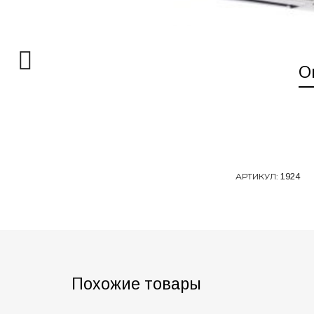
О
АРТИКУЛ:
1924
Похожие товары