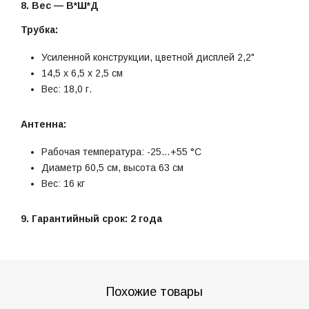
8. Вес — В*Ш*Д
Трубка:
Усиленной конструкции, цветной дисплей 2,2"
14,5 x 6,5 x 2,5 см
Вес: 18,0 г.
Антенна:
Рабочая температура: -25…+55 °C
Диаметр 60,5 см, высота 63 см
Вес: 16 кг
9. Гарантийный срок: 2 года
Похожие товары