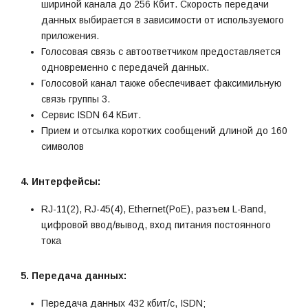
шириной канала до 256 Кбит. Скорость передачи
данных выбирается в зависимости от используемого
приложения.
Голосовая связь с автоответчиком предоставляется
одновременно с передачей данных.
Голосовой канал также обеспечивает факсимильную
связь группы 3.
Сервис ISDN 64 КБит.
Прием и отсылка коротких сообщений длиной до 160
символов
4. Интерфейсы:
RJ-11(2), RJ-45(4), Ethernet(PoE), разъем L-Band,
цифровой ввод/вывод, вход питания постоянного
тока
5. Передача данных:
Передача данных 432 кбит/с, ISDN;