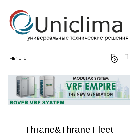
MENU
0
Thrane&Thrane Fleet