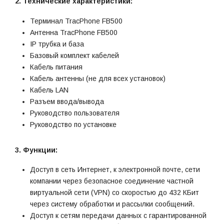
2. Технические характеристики:
Терминал TracPhone FB500
Антенна TracPhone FB500
IP трубка и база
Базовый комплект кабелей
Кабель питания
Кабель антенны (не для всех установок)
Кабель LAN
Разъем ввода/вывода
Руководство пользователя
Руководство по установке
3. Функции:
Доступ в сеть Интернет, к электронной почте, сети
компании через безопасное соединение частной
виртуальной сети (VPN) со скоростью до 432 КБит
через систему обработки и рассылки сообщений.
Доступ к сетям передачи данных с гарантированной