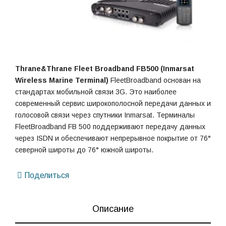
Thrane&Thrane Fleet Broadband FB500 (Inmarsat
Wireless Marine Terminal)
FleetBroadband основан на
стандартах мобильной связи 3G. Это наиболее
современный сервис широкополосной передачи данных и
голосовой связи через спутники Inmarsat. Терминалы
FleetBroadband FB 500 поддерживают передачу данных
через ISDN и обеспечивают непрерывное покрытие от 76°
северной широты до 76° южной широты.
Поделиться
Описание