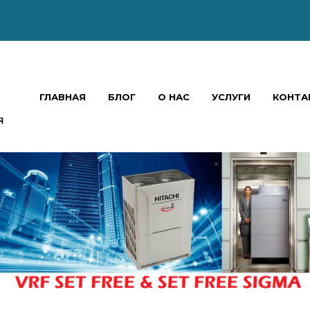
ГЛАВНАЯ
БЛОГ
О НАС
УСЛУГИ
КОНТА