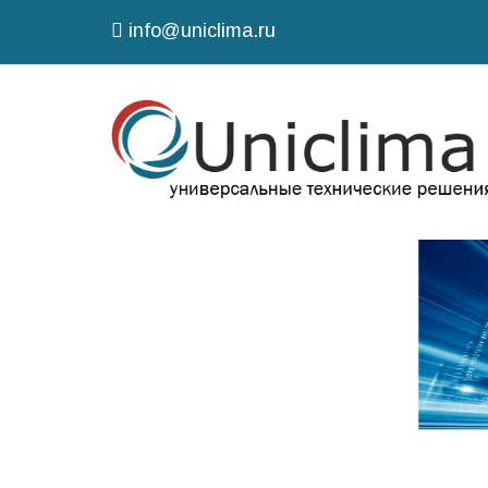
info@uniclima.ru