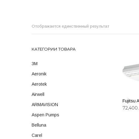
Отображается единственный результат
КАТЕГОРИИ ТОВАРА
3M
Aeronik
Aerotek
Airwell
Fujitsu
ARMAVISION
72,400
Aspen Pumps
ДОБА
Belluna
Carel