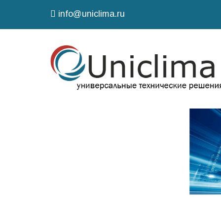
info@uniclima.ru