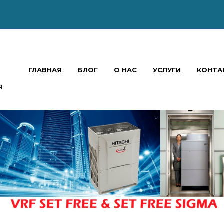
ГЛАВНАЯ
БЛОГ
О НАС
УСЛУГИ
КОНТА