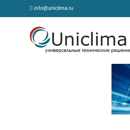
info@uniclima.ru