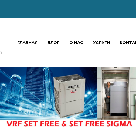
ГЛАВНАЯ
БЛОГ
О НАС
УСЛУГИ
КОНТА