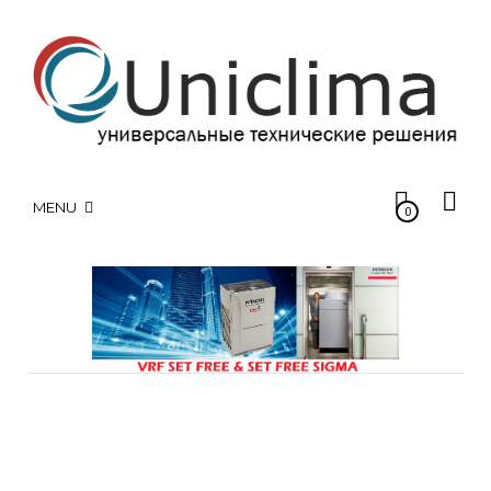
MENU
0