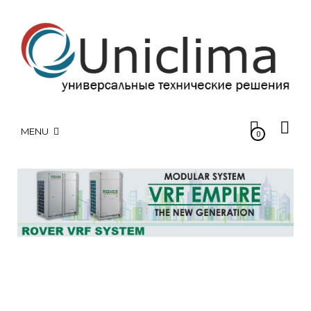
MENU
0