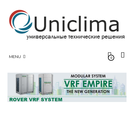
MENU
0