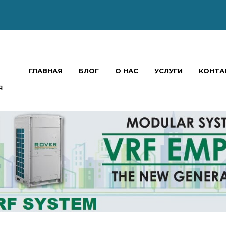
ГЛАВНАЯ
БЛОГ
О НАС
УСЛУГИ
КОНТА