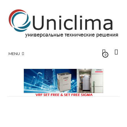
MENU
0