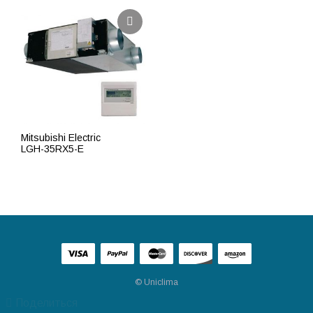
Mitsubishi Electric
LGH-35RX5-E
ПОДРОБНЕЕ
© Uniclima
Поделиться