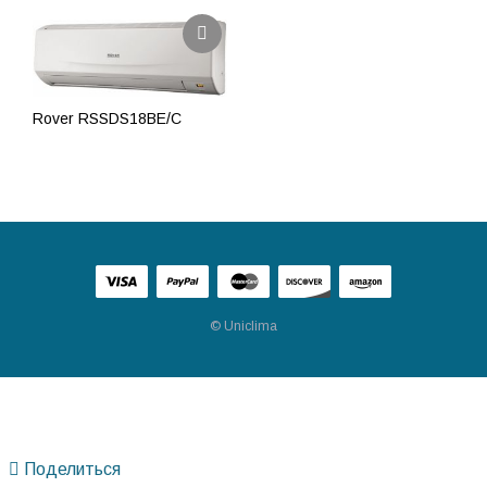
Rover RSSDS18BE/C
ПОДРОБНЕЕ
© Uniclima
Поделиться