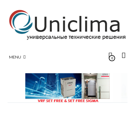
MENU
0