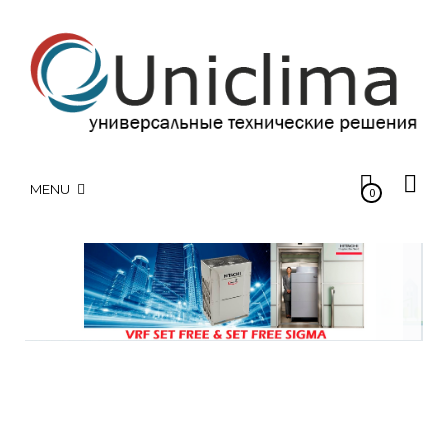
MENU
0