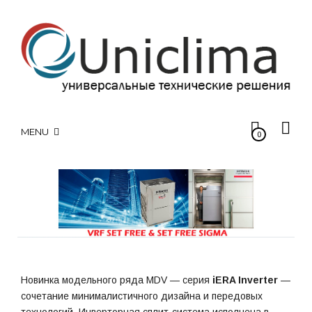
MENU
0
Новинка модельного ряда MDV — серия
iERA Inverter
—
сочетание минималистичного дизайна и передовых