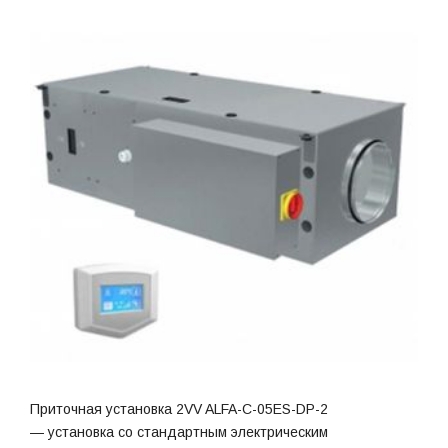
Приточная установка 2VV ALFA-C-05ES-DP-2
— установка со стандартным электрическим