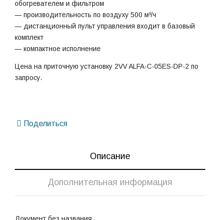
обогревателем и фильтром
— производительность по воздуху 500 м³/ч
— дистанционный пульт управления входит в базовый
комплект
— компактное исполнение
Цена на приточную установку 2VV ALFA-C-05ES-DP-2 по
запросу.
Поделиться
Описание
Дополнительная информация
Документ без названия