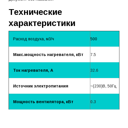
Технические
характеристики
Расход воздуха, м3/ч
500
Макс.мощность нагревателя, кВт
7.5
Ток нагревателя, А
32.6
Источник электропитания
~(230)B, 50Гц
Мощность вентилятора, кВт
0.3