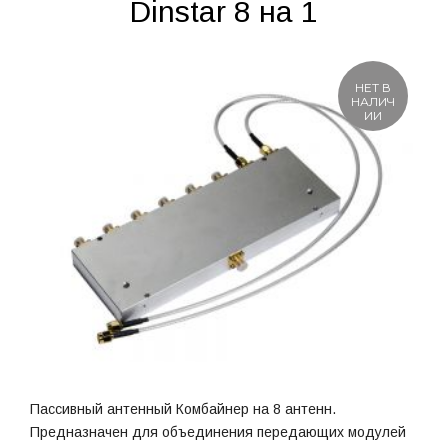
Dinstar 8 на 1
НЕТ В
НАЛИЧ
ИИ
Пассивный антенный Комбайнер на 8 антенн.
Предназначен для объединения передающих модулей