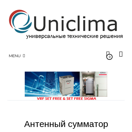
MENU
0
Антенный сумматор