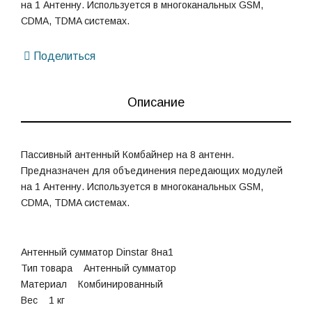
на 1 Антенну. Используется в многоканальных GSM,
CDMA, TDMA системах.
Поделиться
Описание
Пассивный антенный Комбайнер на 8 антенн.
Предназначен для объединения передающих модулей
на 1 Антенну. Используется в многоканальных GSM,
CDMA, TDMA системах.
Антенный сумматор Dinstar 8на1
Тип товара Антенный сумматор
Материал Комбинированный
Вес 1 кг