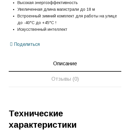
Высокая энергоэффективность
Увеличенная длина магистрали до 18 м
Встроенный зимний комплект для работы на улице
до -40°С до +45°С !
Искусственный интеллект
Поделиться
Описание
Отзывы (0)
Технические
характеристики