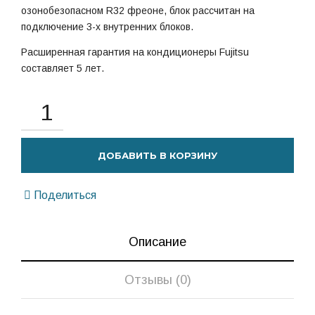
озонобезопасном R32 фреоне, блок рассчитан на
подключение 3-х внутренних блоков.
Расширенная гарантия на кондиционеры Fujitsu
составляет 5 лет.
ДОБАВИТЬ В КОРЗИНУ
Поделиться
Описание
Отзывы (0)