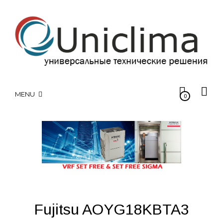
MENU
0
Fujitsu AOYG18KBTA3