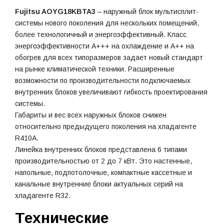
Fujitsu AOYG18KBTA3
– наружный блок мультисплит-
системы нового поколения для нескольких помещений,
более технологичный и энергоэффективный. Класс
энергоэффективности A+++ на охлаждение и A++ на
обогрев для всех типоразмеров задает новый стандарт
на рынке климатической техники. Расширенные
возможности по производительности подключаемых
внутренних блоков увеличивают гибкость проектирования
системы.
Габариты и вес всех наружных блоков снижен
относительно предыдущего поколения на хладагенте
R410A.
Линейка внутренних блоков представлена 6 типами
производительностью от 2 до 7 кВт. Это настенные,
напольные, подпотолочные, компактные кассетные и
канальные внутренние блоки актуальных серий на
хладагенте R32.
Технические