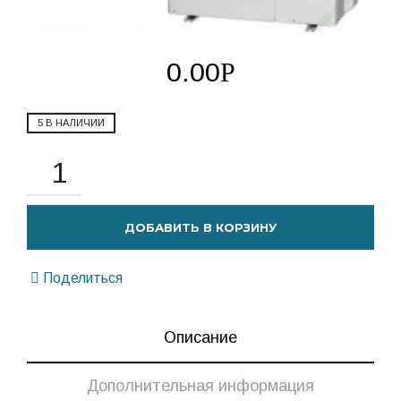
0.00
Р
5 В НАЛИЧИИ
ДОБАВИТЬ В КОРЗИНУ
Поделиться
Описание
Дополнительная информация