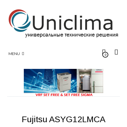
MENU
0
Fujitsu ASYG12LMCA