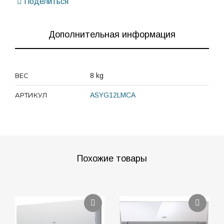
Поделиться
Дополнительная информация
ВЕС
8 kg
АРТИКУЛ
ASYG12LMCA
Похожие товары