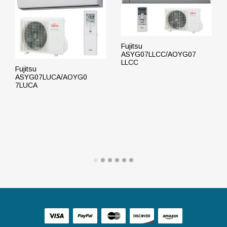
Fujitsu
ASYG07LLCC/AOYG07
LLCC
Fujitsu
ASYG07LUCA/AOYG0
7LUCA
ПОДРОБНЕЕ
ПОДРОБНЕЕ