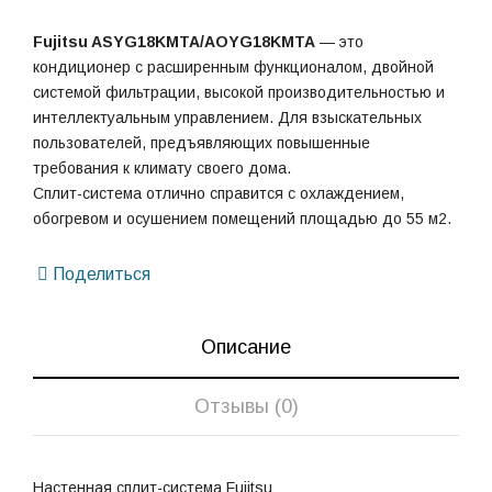
Fujitsu ASYG18KMTA/AOYG18KMTA
— это
кондиционер с расширенным функционалом, двойной
системой фильтрации, высокой производительностью и
интеллектуальным управлением. Для взыскательных
пользователей, предъявляющих повышенные
требования к климату своего дома.
Сплит-система отлично справится с охлаждением,
обогревом и осушением помещений площадью до 55 м2.
Поделиться
Описание
Отзывы (0)
Настенная сплит-система Fujitsu