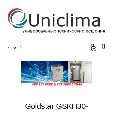
MENU
0
Goldstar GSKH30-