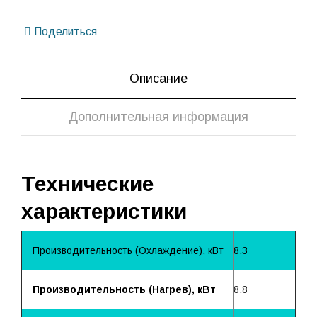
Поделиться
Описание
Дополнительная информация
Технические
характеристики
Производительность (Охлаждение), кВт
8.3
Производительность (Нагрев), кВт
8.8