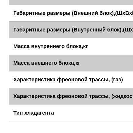
Габаритные размеры (Внешний блок),(ШхВх
Габаритные размеры (Внутренний блок),(Шх
Масса внутреннего блока,кг
Масса внешнего блока,кг
Характеристика фреоновой трассы, (газ)
Характеристика фреоновой трассы, (жидкос
Тип хладагента