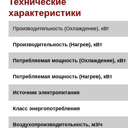
Технические
характеристики
Производительность (Охлаждение), кВт
Производительность (Нагрев), кВт
Потребляемая мощность (Охлаждение), кВт
Потребляемая мощность (Нагрев), кВт
Источник электропитания
Класс энергопотребления
Воздухопроизводительность, м3/ч