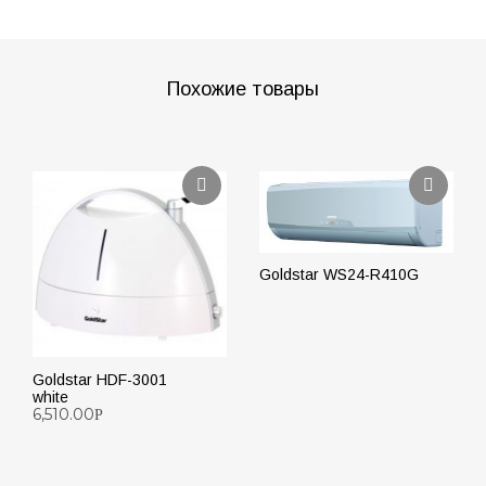
Похожие товары
Goldstar WS24-R410G
ПОДРОБНЕЕ
Goldstar HDF-3001
white
6,510.00
Р
ПОДРОБНЕЕ