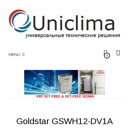
MENU
0
Goldstar GSWH12-DV1A