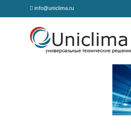
info@uniclima.ru