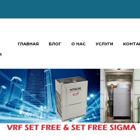
ГЛАВНАЯ
БЛОГ
О НАС
УСЛУГИ
КОНТА