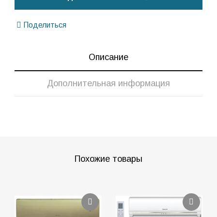
Поделиться
Описание
Дополнительная информация
Похожие товары