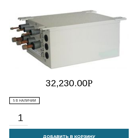
32,230.00
Р
5 В НАЛИЧИИ
ДОБАВИТЬ В КОРЗИНУ