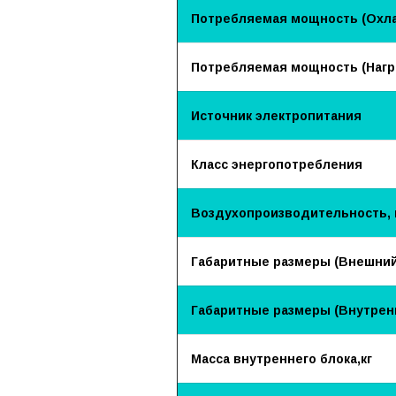
Потребляемая мощность (Охла
Потребляемая мощность (Нагре
Источник электропитания
Класс энергопотребления
Воздухопроизводительность, 
Габаритные размеры (Внешний
Габаритные размеры (Внутренн
Масса внутреннего блока,кг