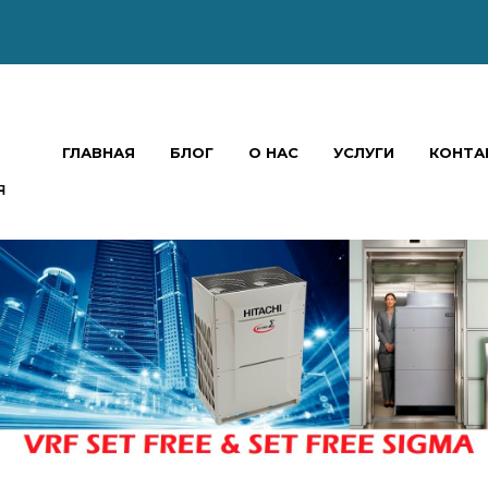
ГЛАВНАЯ
БЛОГ
О НАС
УСЛУГИ
КОНТА