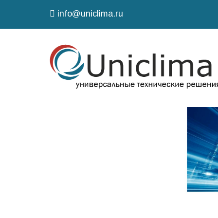
info@uniclima.ru