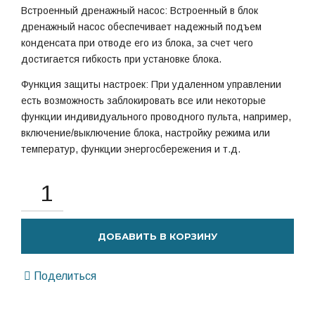
Встроенный дренажный насос: Встроенный в блок
дренажный насос обеспечивает надежный подъем
конденсата при отводе его из блока, за счет чего
достигается гибкость при установке блока.
Функция защиты настроек: При удаленном управлении
есть возможность заблокировать все или некоторые
функции индивидуального проводного пульта, например,
включение/выключение блока, настройку режима или
температур, функции энергосбережения и т.д.
ДОБАВИТЬ В КОРЗИНУ
Поделиться