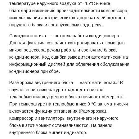
температуре наружного воздуха от -15°С и ниже,
благодаря изменению производительности компрессора,
использования электрических подогревателей поддона
наружного блока и предпусковому подогреву.
Самодиагностика — контроль работы кондиционера:
Данная функция позволяет контролировать с помощью
микропроцессора режим работы и состояние блоков
кондиционера. Код ошибки выводится автоматически на
информационный дисплей для облегчения обслуживания
кондиционера при сбое.
Разморозка внутреннего блока — «автоматическая»: В
случае, если температура хладагента низкая,
теплообменник внутреннего блока начинает обмерзать.
При температуре на теплообменнике 0 °С автоматически
включается функция оттаивания (Разморозка).
Компрессор и вентиляторы внутреннего и наружного
блока в этот момент останавливаются. На панели
внутреннего блока мигает индикатор.