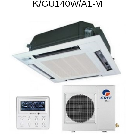
K/GU140W/A1-M