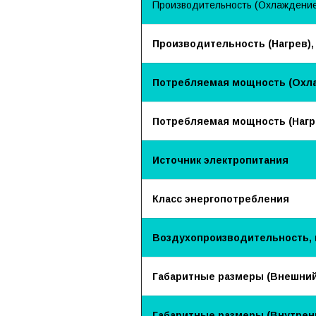
Производительность (Охлаждение)
Производительность (Нагрев),
Потребляемая мощность (Охла
Потребляемая мощность (Нагре
Источник электропитания
Класс энергопотребления
Воздухопроизводительность, 
Габаритные размеры (Внешний
Габаритные размеры (Внутренн