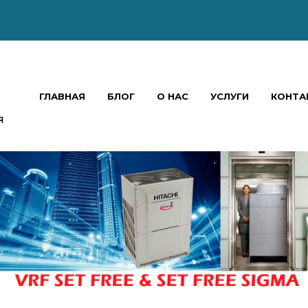
ГЛАВНАЯ
БЛОГ
О НАС
УСЛУГИ
КОНТА