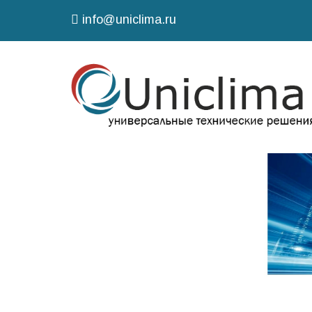
info@uniclima.ru