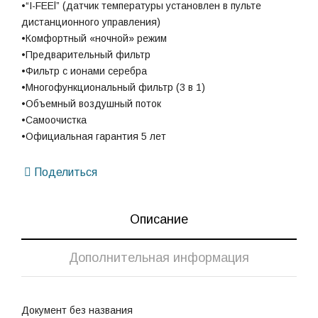
•“I-FEEl” (датчик температуры установлен в пульте
дистанционного управления)
•Комфортный «ночной» режим
•Предварительный фильтр
•Фильтр с ионами серебра
•Многофункциональный фильтр (3 в 1)
•Объемный воздушный поток
•Самоочистка
•Официальная гарантия 5 лет
Поделиться
Описание
Дополнительная информация
Документ без названия