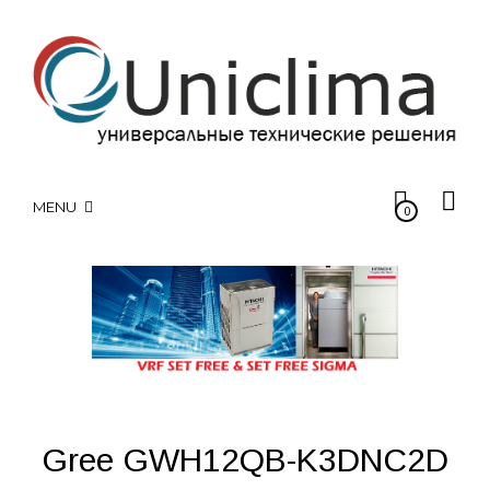
MENU
0
Gree GWH12QB-K3DNC2D