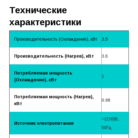
Технические
характеристики
Производительность (Охлаждение), кВт
3.5
Производительность (Нагрев), кВт
3.6
Потребляемая мощность
1
(Охлаждение), кВт
Потребляемая мощность (Нагрев),
0.98
кВт
~(220)B,
Источник электропитания
50Гц