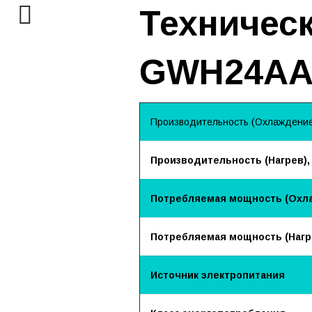
Техническ
GWH24AA
Производительность (Охлаждение)
Производительность (Нагрев),
Потребляемая мощность (Охла
Потребляемая мощность (Нагре
Источник электропитания