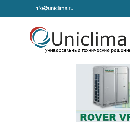
info@uniclima.ru