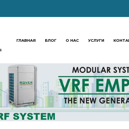
ГЛАВНАЯ
БЛОГ
О НАС
УСЛУГИ
КОНТА