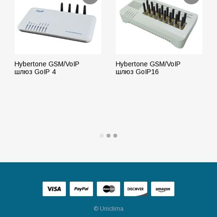
Hybertone GSM/VoIP
Hybertone GSM/VoIP
шлюз GoIP 4
шлюз GoIP16
ПОДРОБНЕЕ
ПОДРОБНЕЕ
© Uniclima