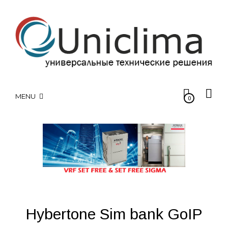
MENU
0
Hybertone Sim bank GoIP