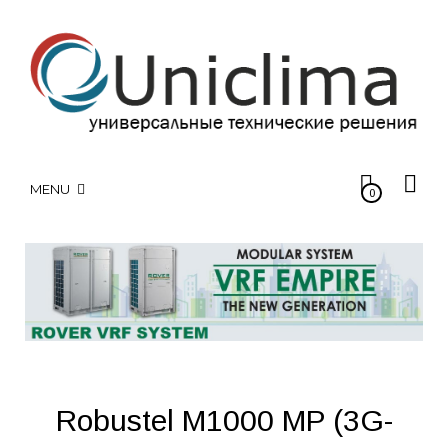
MENU
0
Robustel M1000 MP (3G-