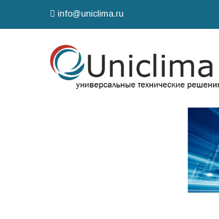
info@uniclima.ru