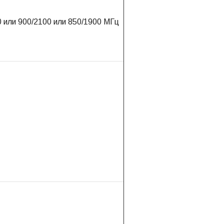
или 900/2100 или 850/1900 МГц