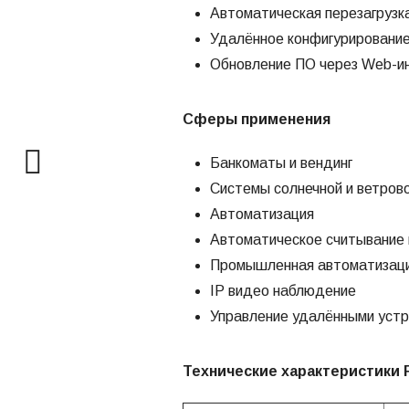
Автоматическая перезагрузк
Удалённое конфигурирование
Обновление ПО через Web-и
Сферы применения
Банкоматы и вендинг
Системы солнечной и ветрово
Автоматизация
Автоматическое считывание 
Промышленная автоматизац
IP видео наблюдение
Управление удалёнными устр
Технические характеристики 