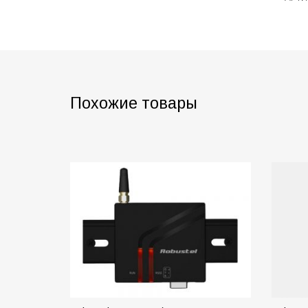
Похожие товары