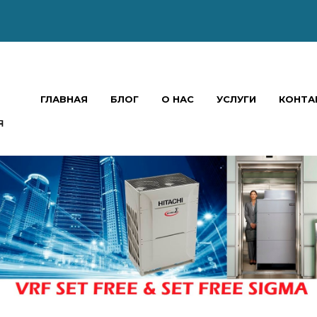
ГЛАВНАЯ
БЛОГ
О НАС
УСЛУГИ
КОНТА