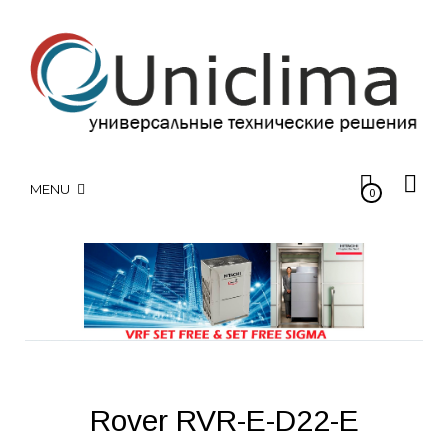
MENU
0
Rover RVR-E-D22-E