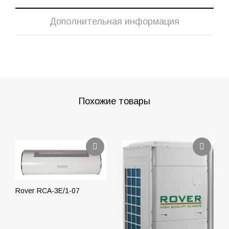
Дополнительная информация
Похожие товары
Rover RCA-3E/1-07
ПОДРОБНЕЕ