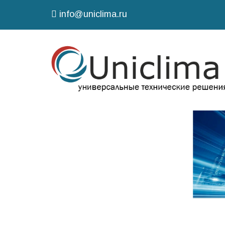
info@uniclima.ru