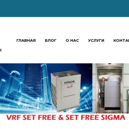
ГЛАВНАЯ
БЛОГ
О НАС
УСЛУГИ
КОНТА