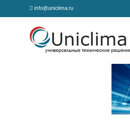
info@uniclima.ru