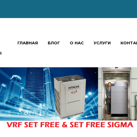
ГЛАВНАЯ
БЛОГ
О НАС
УСЛУГИ
КОНТА