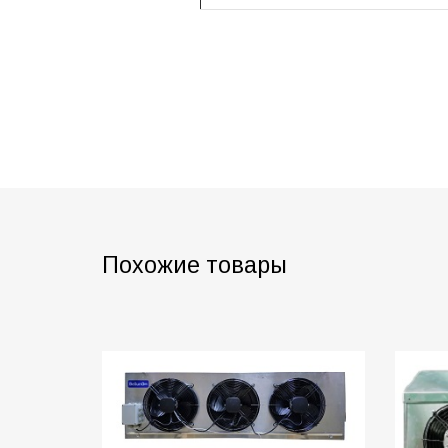
Похожие товары