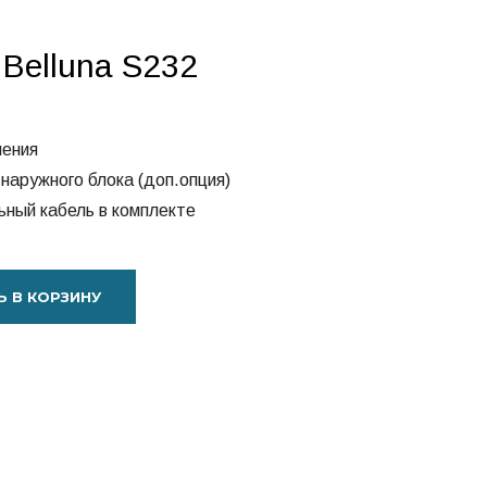
Belluna S232
ления
наружного блока (доп.опция)
ьный кабель в комплекте
 В КОРЗИНУ