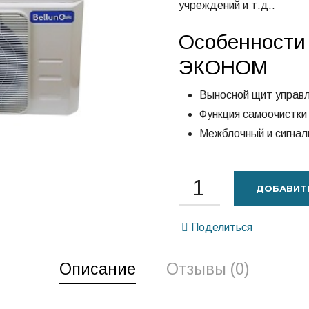
учреждений и т.д..
Особенности 
ЭКОНОМ
Выносной щит управ
Функция самоочистки 
Межблочный и сигнал
ДОБАВИТЬ
Поделиться
Описание
Отзывы (0)