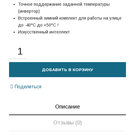
Точное поддержание заданной температуры
(инвертор)
Встроенный зимний комплект для работы на улице
до -40°С до +50°С !
Искусственный интеллект
ДОБАВИТЬ В КОРЗИНУ
Поделиться
Описание
Отзывы (0)